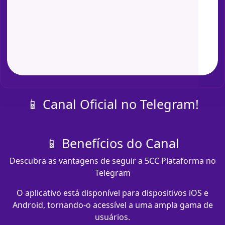
📱 Canal Oficial no Telegram!
📱 Benefícios do Canal
Descubra as vantagens de seguir a 5CC Plataforma no
Telegram
O aplicativo está disponível para dispositivos iOS e
Android, tornando-o acessível a uma ampla gama de
usuários.