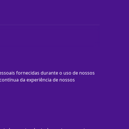
essoais fornecidas durante o uso de nossos
 contínua da experiência de nossos