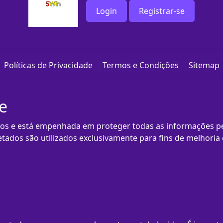
Login
Registrar-se
Políticas de Privacidade
Termos e Condições
Sitemap
de
rios e está empenhada em proteger todas as informações p
tados são utilizados exclusivamente para fins de melhoria