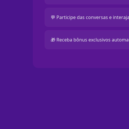
💬 Participe das conversas e interaj
🎁 Receba bônus exclusivos autom