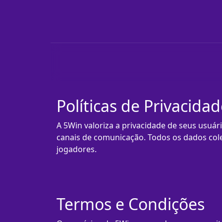
Políticas de Privacida
A 5Win valoriza a privacidade de seus usuá
canais de comunicação. Todos os dados cole
jogadores.
Termos e Condições