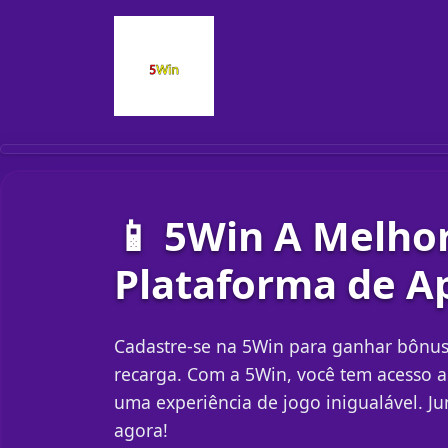
📱 5Win A Melho
Plataforma de A
Cadastre-se na 5Win para ganhar bônus
recarga. Com a 5Win, você tem acesso a
uma experiência de jogo inigualável. J
agora!