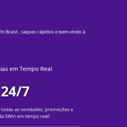
in Brasil , saques rápidos e bem-vindo à
cias em Tempo Real
24/7
e todas as novidades, promoções e
da 5Win em tempo real!