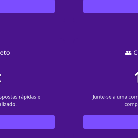
reto
👥 
t
espostas rápidas e
Junte-se a uma com
lizado!
compa
e