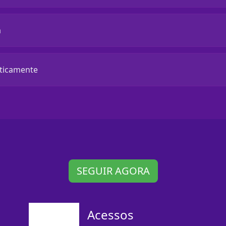
a
aticamente
SEGUIR AGORA
Acessos