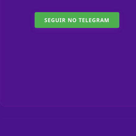
SEGUIR NO TELEGRAM