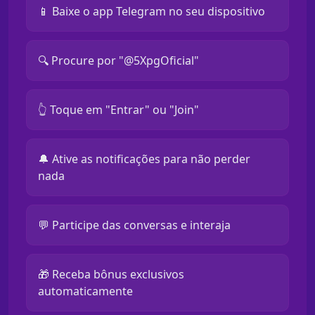
📱 Baixe o app Telegram no seu dispositivo
🔍 Procure por "@5XpgOficial"
👆 Toque em "Entrar" ou "Join"
🔔 Ative as notificações para não perder
nada
💬 Participe das conversas e interaja
🎁 Receba bônus exclusivos
automaticamente