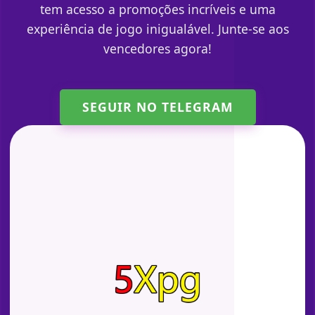
tem acesso a promoções incríveis e uma
experiência de jogo inigualável. Junte-se aos
vencedores agora!
SEGUIR NO TELEGRAM