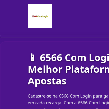
📱 6566 Com Log
Melhor Platafor
Apostas
Cadastre-se na 6566 Com Login para ga
em cada recarga. Com a 6566 Com Login