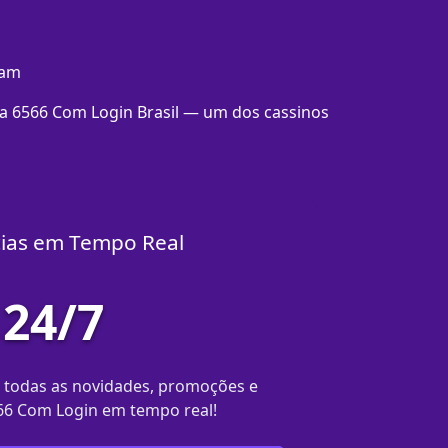
ram
ma 6566 Com Login Brasil — um dos cassinos
cias em Tempo Real
24/7
e todas as novidades, promoções e
66 Com Login em tempo real!