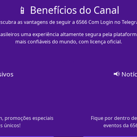
📱 Benefícios do Canal
scubra as vantagens de seguir a 6566 Com Login no Teleg
asileiros uma experiência altamente segura pela platafor
mais confiáveis do mundo, com licença oficial.
sivos
📢 Notí
m, promoções especiais
Fique por dentro d
s únicos!
eventos da 65