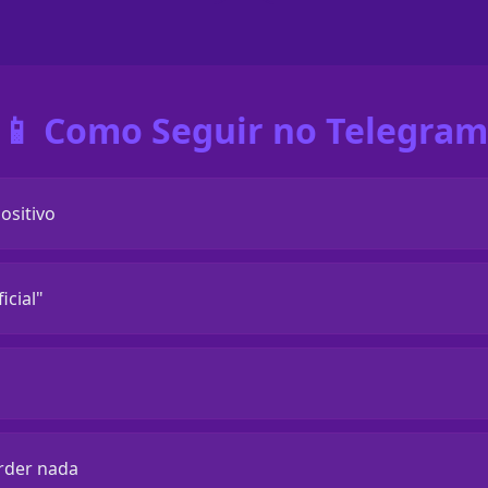
📱 Como Seguir no Telegram
ositivo
cial"
erder nada