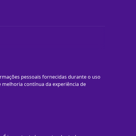
ormações pessoais fornecidas durante o uso
e melhoria contínua da experiência de