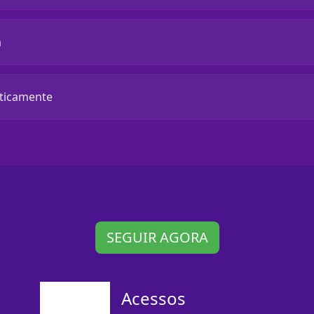
a
aticamente
SEGUIR AGORA
Acessos