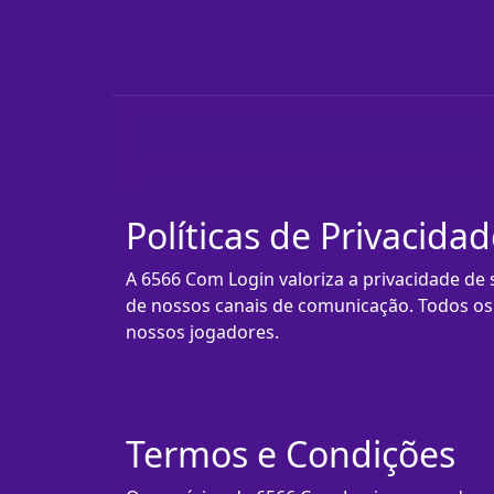
Políticas de Privacida
A 6566 Com Login valoriza a privacidade de
de nossos canais de comunicação. Todos os 
nossos jogadores.
Termos e Condições