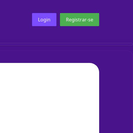
Login
Registrar-se