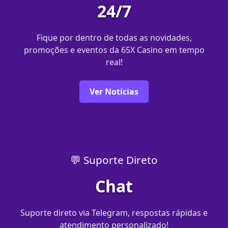
24/7
Fique por dentro de todas as novidades,
promoções e eventos da 65X Casino em tempo
real!
Ver Notícias
💬 Suporte Direto
Chat
Suporte direto via Telegram, respostas rápidas e
atendimento personalizado!