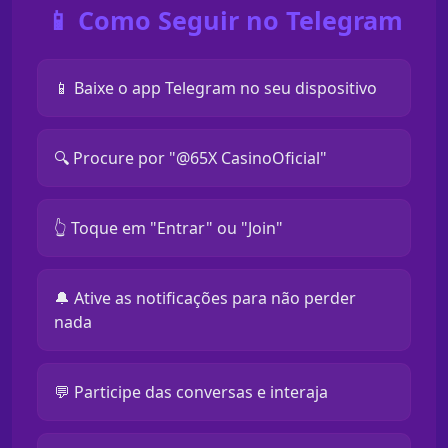
📱 Como Seguir no Telegram
📱 Baixe o app Telegram no seu dispositivo
🔍 Procure por "@65X CasinoOficial"
👆 Toque em "Entrar" ou "Join"
🔔 Ative as notificações para não perder
nada
💬 Participe das conversas e interaja