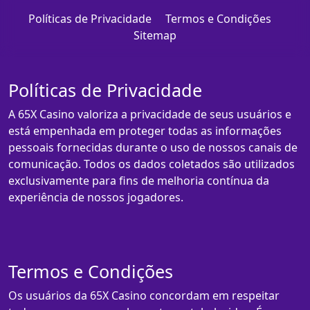
Políticas de Privacidade
Termos e Condições
Sitemap
Políticas de Privacidade
A 65X Casino valoriza a privacidade de seus usuários e
está empenhada em proteger todas as informações
pessoais fornecidas durante o uso de nossos canais de
comunicação. Todos os dados coletados são utilizados
exclusivamente para fins de melhoria contínua da
experiência de nossos jogadores.
Termos e Condições
Os usuários da 65X Casino concordam em respeitar