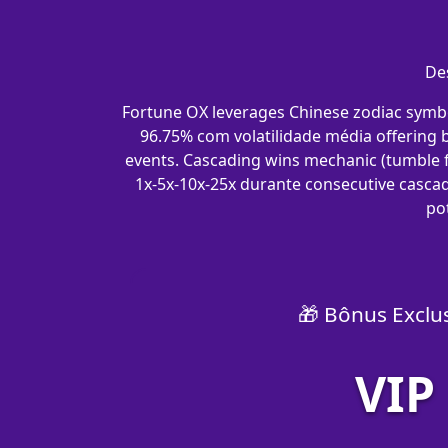
De
Fortune OX leverages Chinese zodiac symbol
96.75% com volatilidade média offering 
events. Cascading wins mechanic (tumble 
1x-5x-10x-25x durante consecutive cascad
po
🎁 Bônus Exclu
VIP