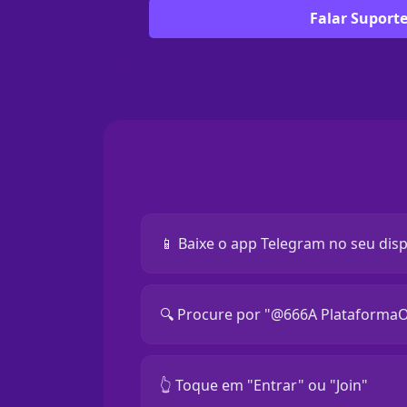
Falar Suport
📱 Baixe o app Telegram no seu disp
🔍 Procure por "@666A PlataformaOf
👆 Toque em "Entrar" ou "Join"