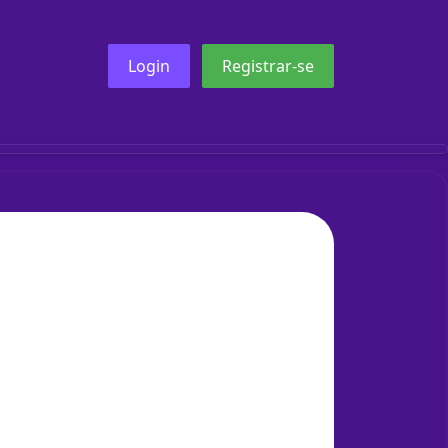
Login
Registrar-se