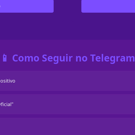
e
📱 Como Seguir no Telegram
ositivo
icial"