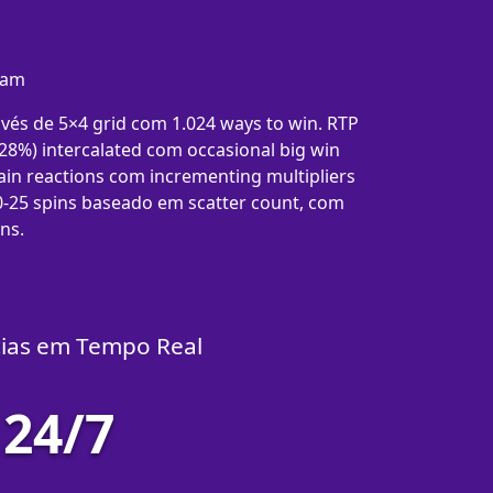
ram
avés de 5×4 grid com 1.024 ways to win. RTP
28%) intercalated com occasional big win
in reactions com incrementing multipliers
10-25 spins baseado em scatter count, com
ns.
cias em Tempo Real
24/7