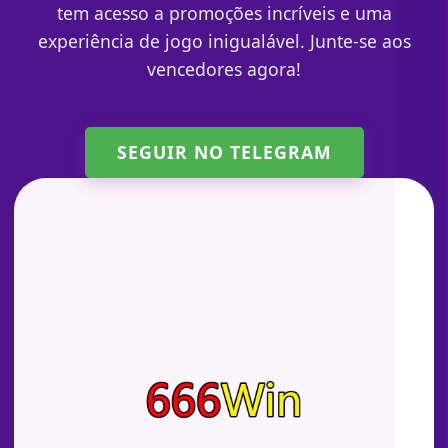
tem acesso a promoções incríveis e uma
experiência de jogo inigualável. Junte-se aos
vencedores agora!
SEGUIR NO TELEGRAM