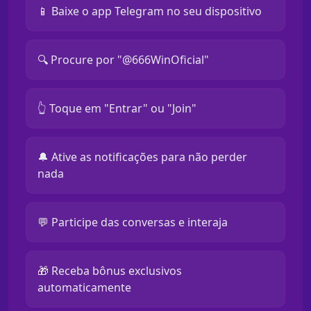
📱 Baixe o app Telegram no seu dispositivo
🔍 Procure por "@666WinOficial"
👆 Toque em "Entrar" ou "Join"
🔔 Ative as notificações para não perder
nada
💬 Participe das conversas e interaja
🎁 Receba bônus exclusivos
automaticamente