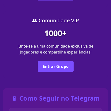
👥 Comunidade VIP
1000+
Junte-se a uma comunidade exclusiva de
jogadores e compartilhe experiências!
Entrar Grupo
📱 Como Seguir no Telegram