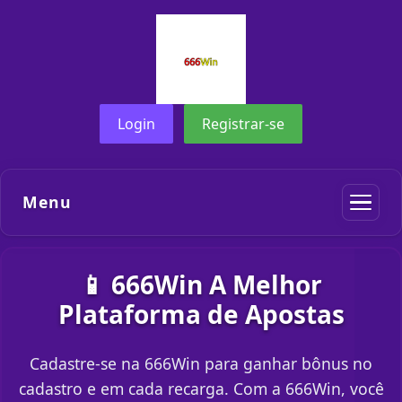
Login
Registrar-se
Menu
📱 666Win A Melhor
Plataforma de Apostas
Cadastre-se na 666Win para ganhar bônus no
cadastro e em cada recarga. Com a 666Win, você