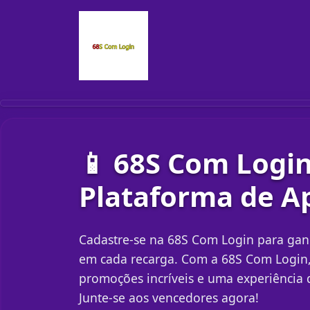
📱 68S Com Logi
Plataforma de A
Cadastre-se na 68S Com Login para gan
em cada recarga. Com a 68S Com Login,
promoções incríveis e uma experiência d
Junte-se aos vencedores agora!