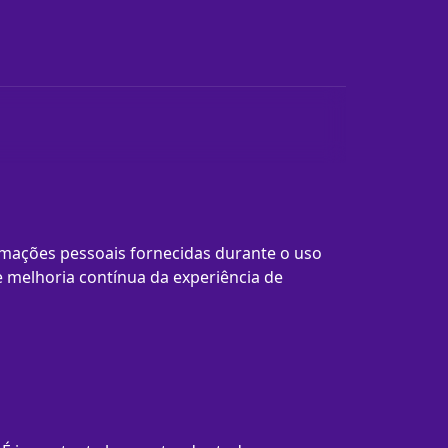
rmações pessoais fornecidas durante o uso
e melhoria contínua da experiência de