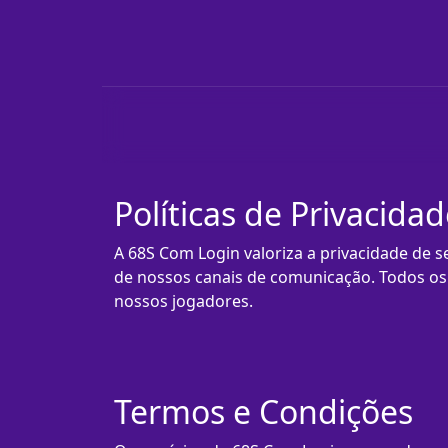
Políticas de Privacida
A 68S Com Login valoriza a privacidade de 
de nossos canais de comunicação. Todos os 
nossos jogadores.
Termos e Condições