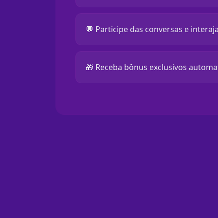
💬 Participe das conversas e interaj
🎁 Receba bônus exclusivos autom