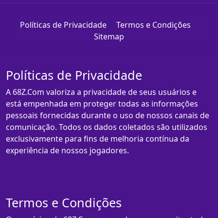
Políticas de Privacidade
Termos e Condições
Sitemap
Políticas de Privacidade
A 68Z.Com valoriza a privacidade de seus usuários e
está empenhada em proteger todas as informações
pessoais fornecidas durante o uso de nossos canais de
comunicação. Todos os dados coletados são utilizados
exclusivamente para fins de melhoria contínua da
experiência de nossos jogadores.
Termos e Condições