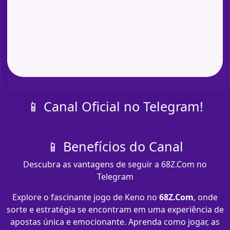
📱 Canal Oficial no Telegram!
📱 Benefícios do Canal
Descubra as vantagens de seguir a 68Z.Com no
Telegram
Explore o fascinante jogo de Keno no
68Z.Com
, onde
sorte e estratégia se encontram em uma experiência de
apostas única e emocionante. Aprenda como jogar, as