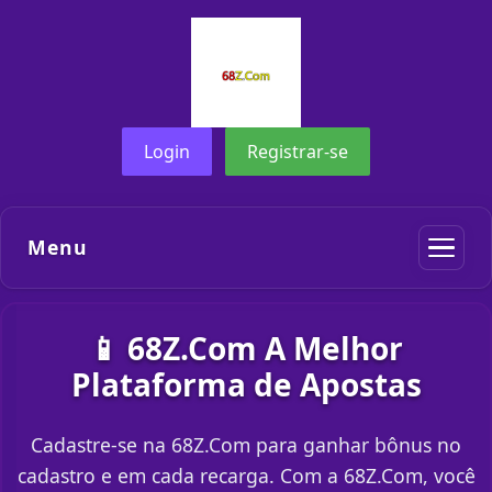
Login
Registrar-se
Menu
📱 68Z.Com A Melhor
Plataforma de Apostas
Cadastre-se na 68Z.Com para ganhar bônus no
cadastro e em cada recarga. Com a 68Z.Com, você