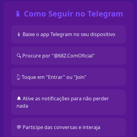
📱 Como Seguir no Telegram
📱 Baixe o app Telegram no seu dispositivo
🔍 Procure por "@68Z.ComOficial"
👆 Toque em "Entrar" ou "Join"
🔔 Ative as notificações para não perder
nada
💬 Participe das conversas e interaja