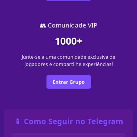
👥 Comunidade VIP
1000+
Junte-se a uma comunidade exclusiva de
jogadores e compartilhe experiências!
Entrar Grupo
📱 Como Seguir no Telegram