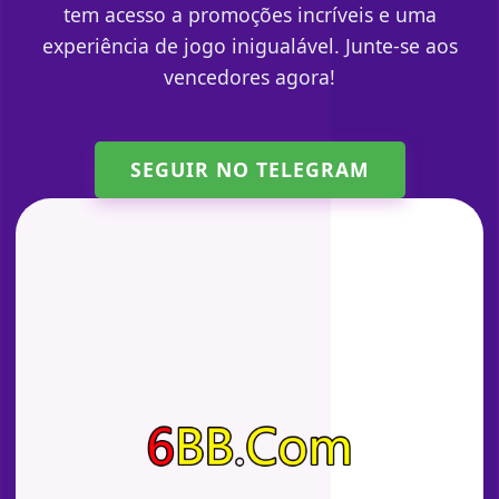
tem acesso a promoções incríveis e uma
experiência de jogo inigualável. Junte-se aos
vencedores agora!
SEGUIR NO TELEGRAM