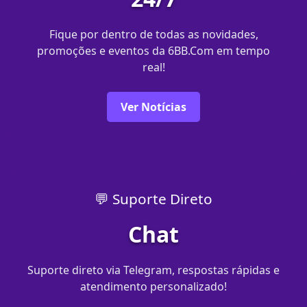
Fique por dentro de todas as novidades,
promoções e eventos da 6BB.Com em tempo
real!
Ver Notícias
💬 Suporte Direto
Chat
Suporte direto via Telegram, respostas rápidas e
atendimento personalizado!