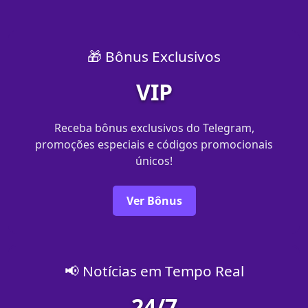
🎁 Bônus Exclusivos
VIP
Receba bônus exclusivos do Telegram,
promoções especiais e códigos promocionais
únicos!
Ver Bônus
📢 Notícias em Tempo Real
24/7