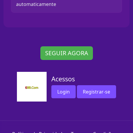
automaticamente
SEGUIR AGORA
Acessos
Login
Registrar-se