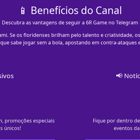
📱 Benefícios do Canal
Descubra as vantagens de seguir a 6R Game no Telegram
ami. Se os floridenses brilham pelo talento e criatividade, 
pe que sabe jogar sem a bola, apostando em contra-ataques
sivos
📢 Notí
m, promoções especiais
Fique por dentro d
s únicos!
eventos da