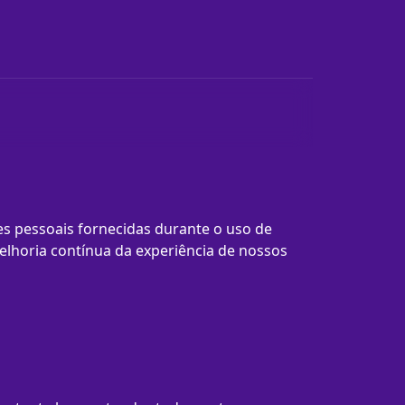
s pessoais fornecidas durante o uso de
elhoria contínua da experiência de nossos