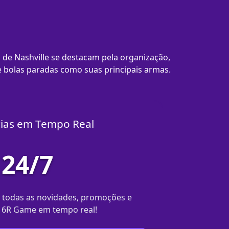
os de Nashville se destacam pela organização,
 e bolas paradas como suas principais armas.
cias em Tempo Real
24/7
e todas as novidades, promoções e
 6R Game em tempo real!