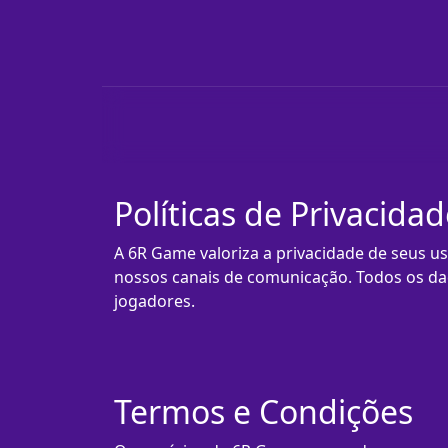
Políticas de Privacida
A 6R Game valoriza a privacidade de seus 
nossos canais de comunicação. Todos os dad
jogadores.
Termos e Condições