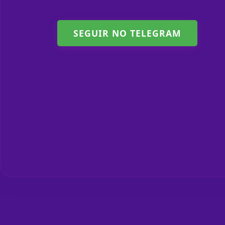
SEGUIR NO TELEGRAM