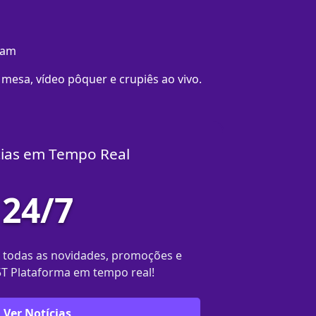
ram
esa, vídeo pôquer e crupiês ao vivo.
cias em Tempo Real
24/7
e todas as novidades, promoções e
5T Plataforma em tempo real!
Ver Notícias