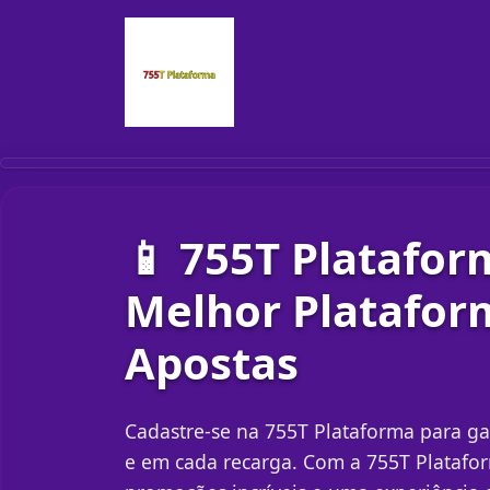
📱 755T Platafor
Melhor Platafor
Apostas
Cadastre-se na 755T Plataforma para g
e em cada recarga. Com a 755T Platafor