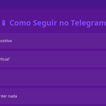
📱 Como Seguir no Telegram
ositivo
icial"
erder nada