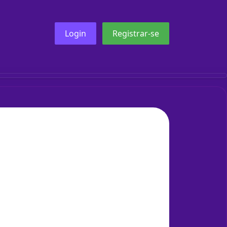
Login
Registrar-se