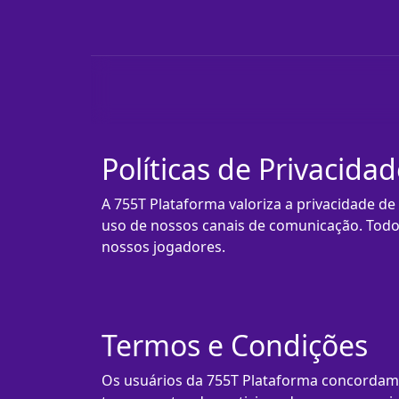
Políticas de Privacida
A 755T Plataforma valoriza a privacidade d
uso de nossos canais de comunicação. Todos
nossos jogadores.
Termos e Condições
Os usuários da 755T Plataforma concordam e