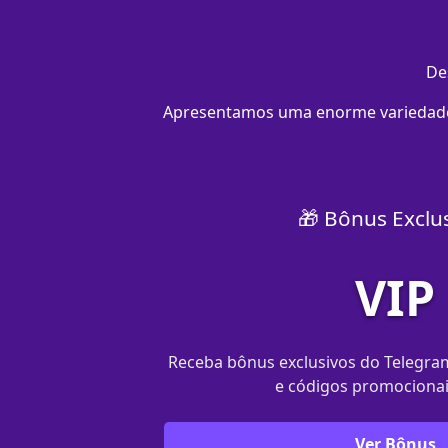
De
Apresentamos uma enorme variedade d
🎁 Bônus Exclu
VIP
Receba bônus exclusivos do Telegra
e códigos promocionai
Ver Bônus