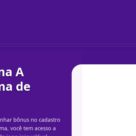
ma A
ma de
anhar bônus no cadastro
ma, você tem acesso a