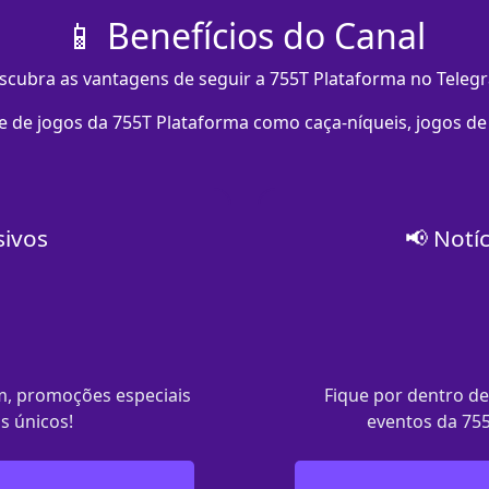
📱 Benefícios do Canal
scubra as vantagens de seguir a 755T Plataforma no Teleg
e jogos da 755T Plataforma como caça-níqueis, jogos de m
sivos
📢 Notí
m, promoções especiais
Fique por dentro d
s únicos!
eventos da 75