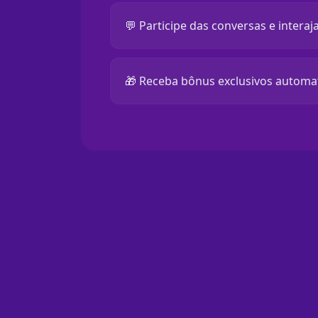
💬 Participe das conversas e interaj
🎁 Receba bônus exclusivos autom