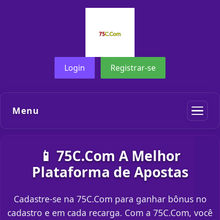
Login
Registrar-se
Menu
📱 75C.Com A Melhor
Plataforma de Apostas
Cadastre-se na 75C.Com para ganhar bônus no
cadastro e em cada recarga. Com a 75C.Com, você