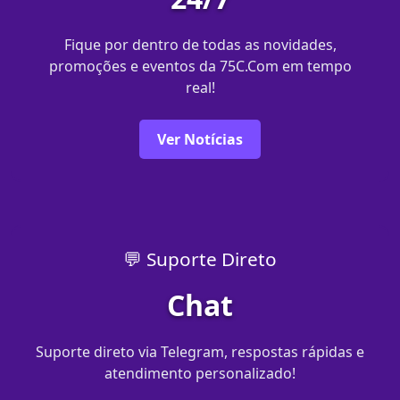
Fique por dentro de todas as novidades,
promoções e eventos da 75C.Com em tempo
real!
Ver Notícias
💬 Suporte Direto
Chat
Suporte direto via Telegram, respostas rápidas e
atendimento personalizado!