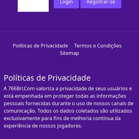
Login
Registrar-se
Políticas de Privacidade
Termos e Condições
Sitemap
Políticas de Privacidade
A 766Brl.Com valoriza a privacidade de seus usuários e
está empenhada em proteger todas as informações
pessoais fornecidas durante o uso de nossos canais de
comunicação. Todos os dados coletados são utilizados
exclusivamente para fins de melhoria contínua da
experiência de nossos jogadores.