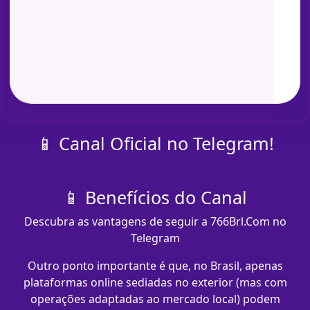
📱 Canal Oficial no Telegram!
📱 Benefícios do Canal
Descubra as vantagens de seguir a 766Brl.Com no
Telegram
Outro ponto importante é que, no Brasil, apenas
plataformas online sediadas no exterior (mas com
operações adaptadas ao mercado local) podem