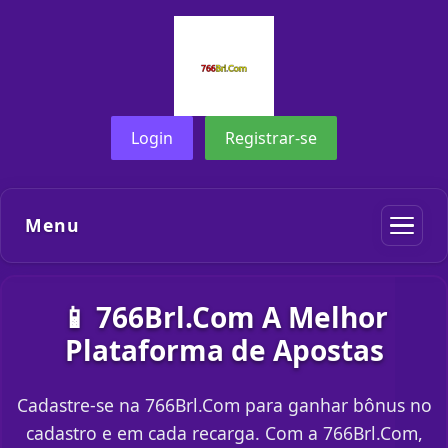
Login
Registrar-se
Menu
📱 766Brl.Com A Melhor
Plataforma de Apostas
Cadastre-se na 766Brl.Com para ganhar bônus no
cadastro e em cada recarga. Com a 766Brl.Com,