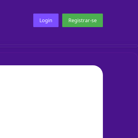
Login
Registrar-se