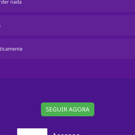
erder nada
a
aticamente
SEGUIR AGORA