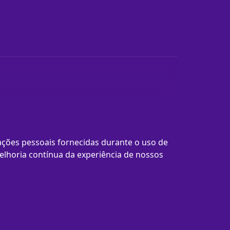
ações pessoais fornecidas durante o uso de
elhoria contínua da experiência de nossos