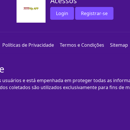
Acessos
Login
Registrar-se
Políticas de Privacidade
Termos e Condições
Sitemap
de
us usuários e está empenhada em proteger todas as inform
os coletados são utilizados exclusivamente para fins de m