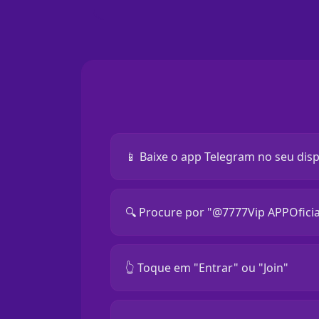
📱 Baixe o app Telegram no seu disp
🔍 Procure por "@7777Vip APPOficia
👆 Toque em "Entrar" ou "Join"