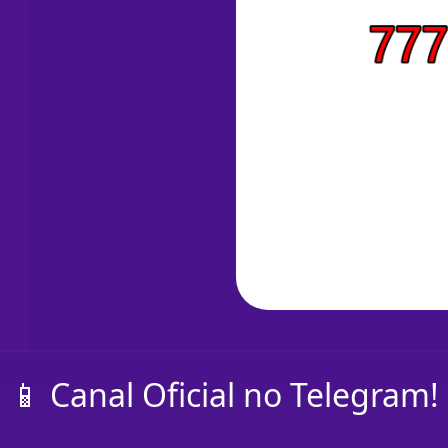
📱 Canal Oficial no Telegram!