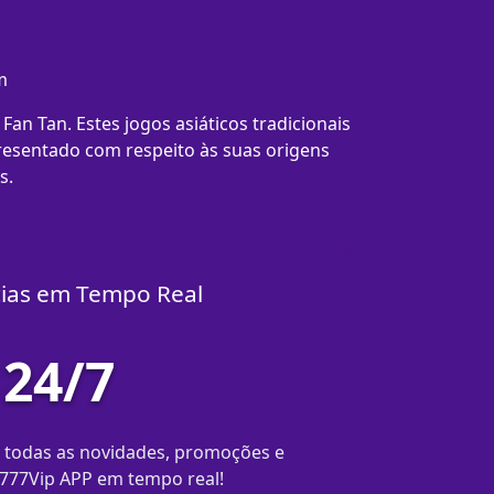
m
an Tan. Estes jogos asiáticos tradicionais
resentado com respeito às suas origens
s.
cias em Tempo Real
24/7
e todas as novidades, promoções e
7777Vip APP em tempo real!