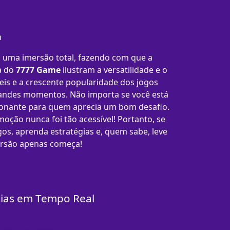
m
m uma imersão total, fazendo com que a
a do
7777 Game
ilustram a versatilidade e o
is e a crescente popularidade dos jogos
grandes momentos. Não importa se você está
ionante para quem aprecia um bom desafio.
moção nunca foi tão acessível! Portanto, se
gos, aprenda estratégias e, quem sabe, leve
versão apenas começa!
cias em Tempo Real