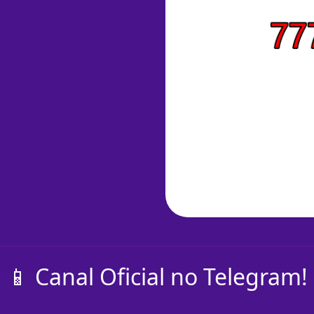
📱 Canal Oficial no Telegram!