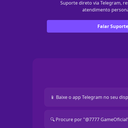
Suporte direto via Telegram, r
atendimento persona
Falar Suport
📱 Baixe o app Telegram no seu disp
🔍 Procure por "@7777 GameOficial