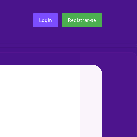
Login
Registrar-se