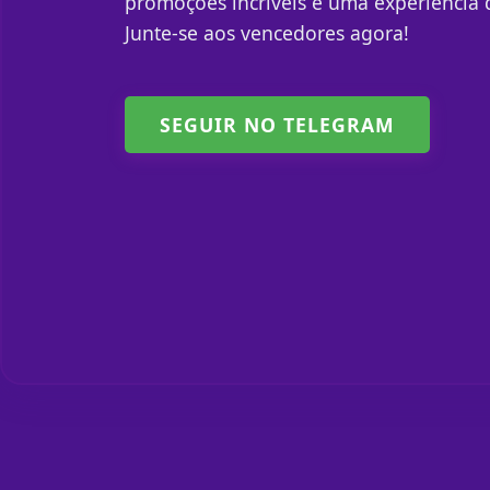
promoções incríveis e uma experiência d
Junte-se aos vencedores agora!
SEGUIR NO TELEGRAM