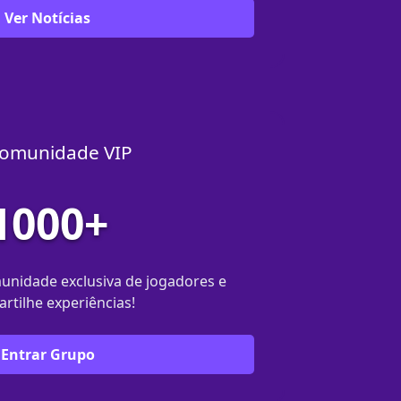
Ver Notícias
Comunidade VIP
1000+
unidade exclusiva de jogadores e
rtilhe experiências!
Entrar Grupo