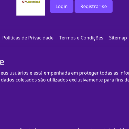
Login
Registrar-se
Políticas de Privacidade
Termos e Condições
Sitemap
de
 seus usuários e está empenhada em proteger todas as inf
dados coletados são utilizados exclusivamente para fins d