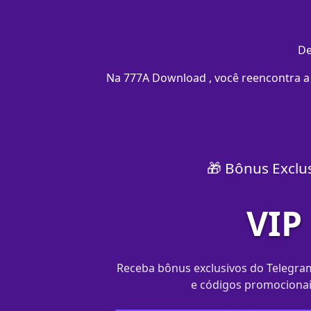
De
Na 777A Download , você reencontra a d
🎁 Bônus Exclu
VIP
Receba bônus exclusivos do Telegra
e códigos promocionai