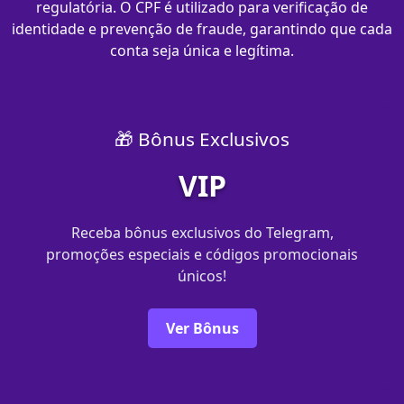
regulatória. O CPF é utilizado para verificação de
identidade e prevenção de fraude, garantindo que cada
conta seja única e legítima.
🎁 Bônus Exclusivos
VIP
Receba bônus exclusivos do Telegram,
promoções especiais e códigos promocionais
únicos!
Ver Bônus