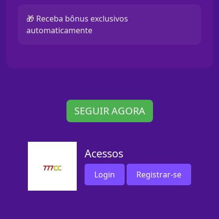
🎁 Receba bônus exclusivos
automaticamente
SEGUIR AGORA
Acessos
Login
Registrar-se