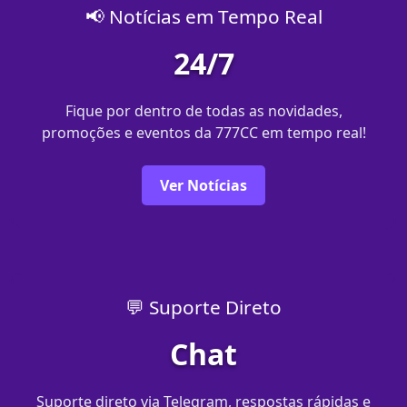
📢 Notícias em Tempo Real
24/7
Fique por dentro de todas as novidades,
promoções e eventos da 777CC em tempo real!
Ver Notícias
💬 Suporte Direto
Chat
Suporte direto via Telegram, respostas rápidas e