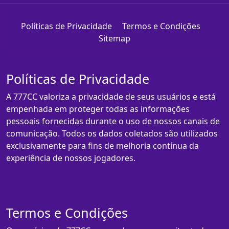
Políticas de Privacidade
Termos e Condições
Sitemap
Políticas de Privacidade
A 777CC valoriza a privacidade de seus usuários e está
empenhada em proteger todas as informações
pessoais fornecidas durante o uso de nossos canais de
comunicação. Todos os dados coletados são utilizados
exclusivamente para fins de melhoria contínua da
experiência de nossos jogadores.
Termos e Condições