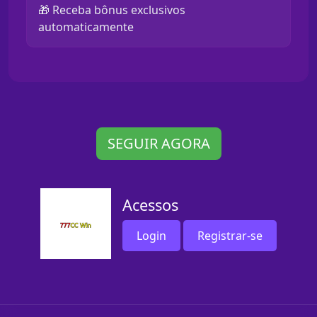
🎁 Receba bônus exclusivos
automaticamente
SEGUIR AGORA
Acessos
Login
Registrar-se