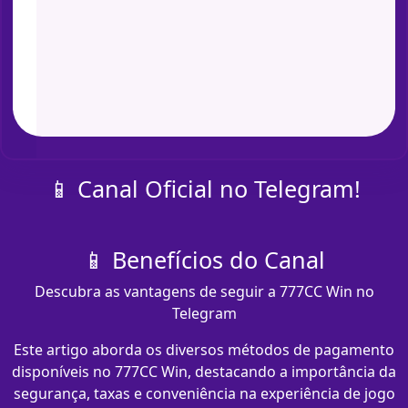
📱 Canal Oficial no Telegram!
📱 Benefícios do Canal
Descubra as vantagens de seguir a 777CC Win no
Telegram
Este artigo aborda os diversos métodos de pagamento
disponíveis no 777CC Win, destacando a importância da
segurança, taxas e conveniência na experiência de jogo