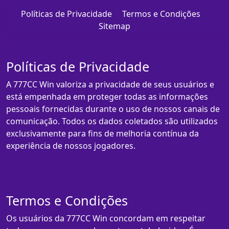
Políticas de Privacidade
Termos e Condições
Sitemap
Políticas de Privacidade
A 777CC Win valoriza a privacidade de seus usuários e
está empenhada em proteger todas as informações
pessoais fornecidas durante o uso de nossos canais de
comunicação. Todos os dados coletados são utilizados
exclusivamente para fins de melhoria contínua da
experiência de nossos jogadores.
Termos e Condições
Os usuários da 777CC Win concordam em respeitar