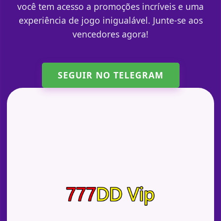
você tem acesso a promoções incríveis e uma
experiência de jogo inigualável. Junte-se aos
vencedores agora!
SEGUIR NO TELEGRAM