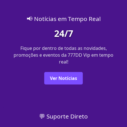
📢 Notícias em Tempo Real
24/7
Fique por dentro de todas as novidades,
promoções e eventos da 777DD Vip em tempo
real!
Ver Notícias
💬 Suporte Direto