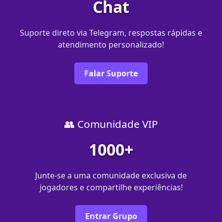
Chat
Suporte direto via Telegram, respostas rápidas e
atendimento personalizado!
Falar Suporte
👥 Comunidade VIP
1000+
Junte-se a uma comunidade exclusiva de
jogadores e compartilhe experiências!
Entrar Grupo