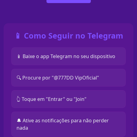
📱 Como Seguir no Telegram
📱 Baixe o app Telegram no seu dispositivo
🔍 Procure por "@777DD VipOficial"
👆 Toque em "Entrar" ou "Join"
🔔 Ative as notificações para não perder
nada