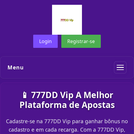
Login
Registrar-se
Menu
📱 777DD Vip A Melhor
Plataforma de Apostas
Cadastre-se na 777DD Vip para ganhar bônus no
cadastro e em cada recarga. Com a 777DD Vip,