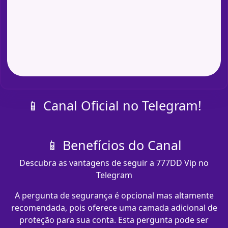
📱 Canal Oficial no Telegram!
📱 Benefícios do Canal
Descubra as vantagens de seguir a 777DD Vip no
Telegram
A pergunta de segurança é opcional mas altamente
recomendada, pois oferece uma camada adicional de
proteção para sua conta. Esta pergunta pode ser