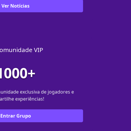
Ver Notícias
Comunidade VIP
1000+
unidade exclusiva de jogadores e
rtilhe experiências!
Entrar Grupo