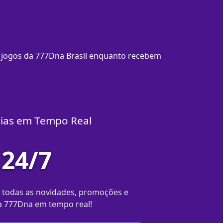
 jogos da 777Dna Brasil enquanto recebem
cias em Tempo Real
24/7
e todas as novidades, promoções e
a 777Dna em tempo real!