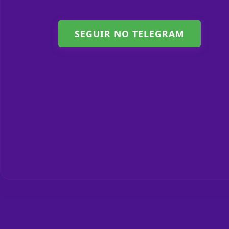
SEGUIR NO TELEGRAM