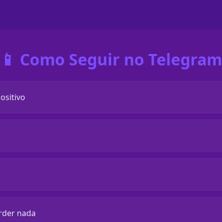
📱 Como Seguir no Telegram
ositivo
erder nada