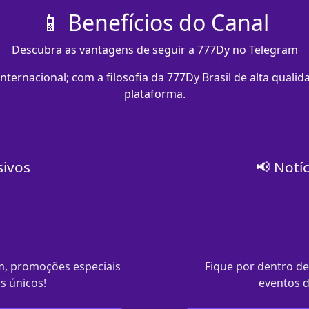
📱 Benefícios do Canal
Descubra as vantagens de seguir a 777Dy no Telegram
ternacional; com a filosofia da 777Dy Brasil de alta quali
plataforma.
sivos
📢 Notí
m, promoções especiais
Fique por dentro d
s únicos!
eventos d