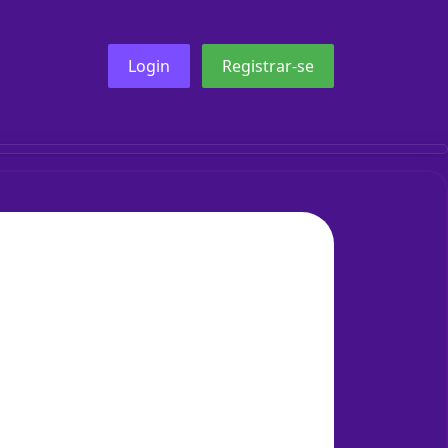
Login
Registrar-se