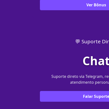
Ver Bônus
💬 Suporte Di
Cha
Suporte direto via Telegram, r
atendimento persona
Falar Suport