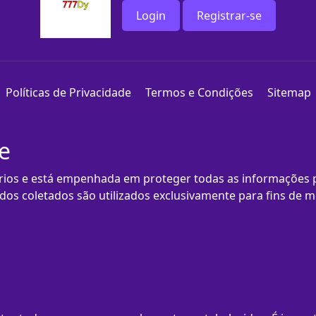
Login
Registrar-se
Políticas de Privacidade
Termos e Condições
Sitemap
de
ários e está empenhada em proteger todas as informações 
os coletados são utilizados exclusivamente para fins de m