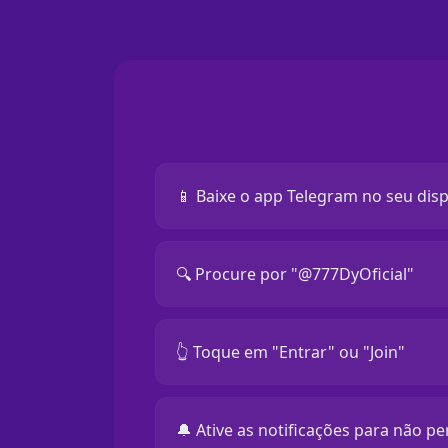
📱 Baixe o app Telegram no seu disp
🔍 Procure por "@777DyOficial"
👆 Toque em "Entrar" ou "Join"
🔔 Ative as notificações para não p