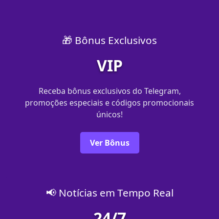
🎁 Bônus Exclusivos
VIP
Receba bônus exclusivos do Telegram,
promoções especiais e códigos promocionais
únicos!
Ver Bônus
📢 Notícias em Tempo Real
24/7