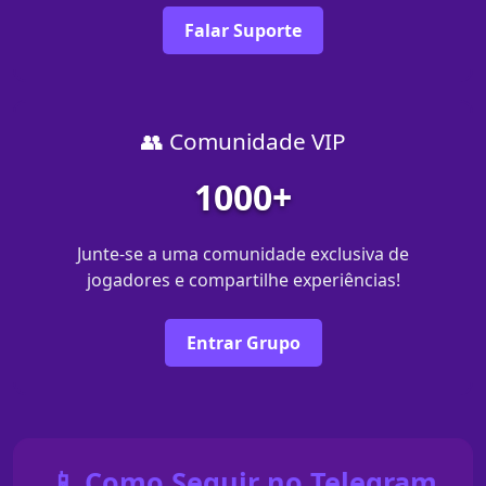
Falar Suporte
👥 Comunidade VIP
1000+
Junte-se a uma comunidade exclusiva de
jogadores e compartilhe experiências!
Entrar Grupo
📱 Como Seguir no Telegram