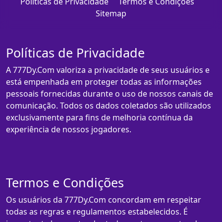
Políticas de Privacidade
Termos e Condições
Sitemap
Políticas de Privacidade
A 777Dy.Com valoriza a privacidade de seus usuários e
está empenhada em proteger todas as informações
pessoais fornecidas durante o uso de nossos canais de
comunicação. Todos os dados coletados são utilizados
exclusivamente para fins de melhoria contínua da
experiência de nossos jogadores.
Termos e Condições
Os usuários da 777Dy.Com concordam em respeitar
todas as regras e regulamentos estabelecidos. É