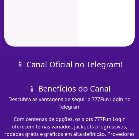
📱 Canal Oficial no Telegram!
📱 Benefícios do Canal
Descubra as vantagens de seguir a 777Fun Login no
Telegram
Com centenas de opções, os slots 777Fun Login
oferecem temas variados, jackpots progressivos,
rodadas grátis e gráficos em alta definição. Provedores