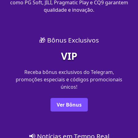
como PG Soft, JILI, Pragmatic Play e CQ9 garantem
qualidade e inovação.
🎁 Bônus Exclusivos
VIP
Receba bônus exclusivos do Telegram,
promoções especiais e códigos promocionais
únicos!
Ver Bônus
📢 Notícias em Tempo Real