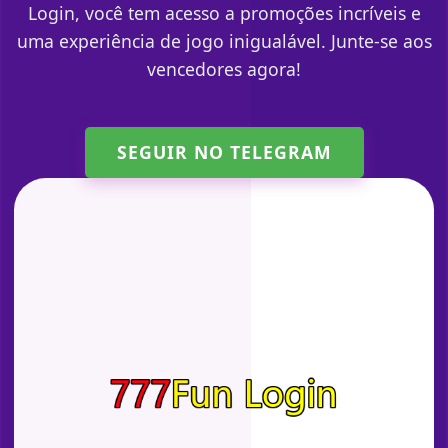
Login, você tem acesso a promoções incríveis e
uma experiência de jogo inigualável. Junte-se aos
vencedores agora!
SEGUIR NO TELEGRAM