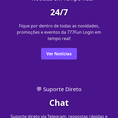
24/7
Fique por dentro de todas as novidades,
promoções e eventos da 777Fun Login em
tempo real!
Ver Notícias
💬 Suporte Direto
Chat
Suporte direto via Telegram, respostas rápidas e