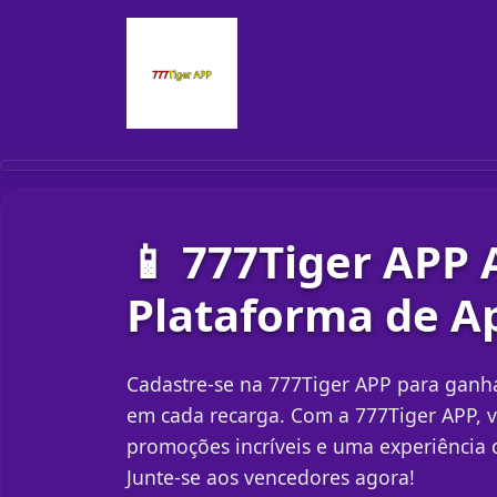
📱 777Tiger APP 
Plataforma de A
Cadastre-se na 777Tiger APP para ganh
em cada recarga. Com a 777Tiger APP, 
promoções incríveis e uma experiência d
Junte-se aos vencedores agora!