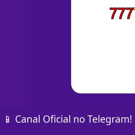
📱 Canal Oficial no Telegram!