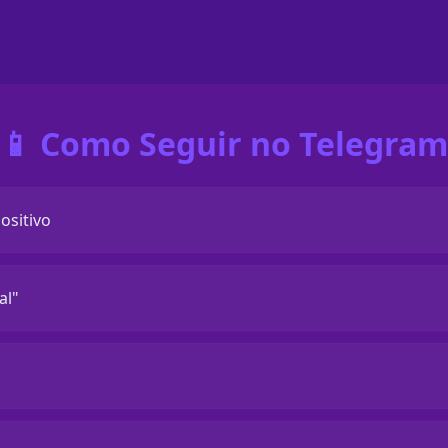
📱 Como Seguir no Telegram
ositivo
al"