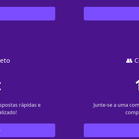
reto
👥 
t
espostas rápidas e
Junte-se a uma com
lizado!
compa
e