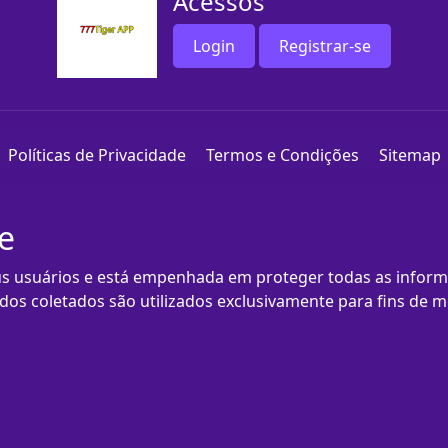
Acessos
Login
Registrar-se
Políticas de Privacidade
Termos e Condições
Sitemap
de
eus usuários e está empenhada em proteger todas as infor
os coletados são utilizados exclusivamente para fins de m