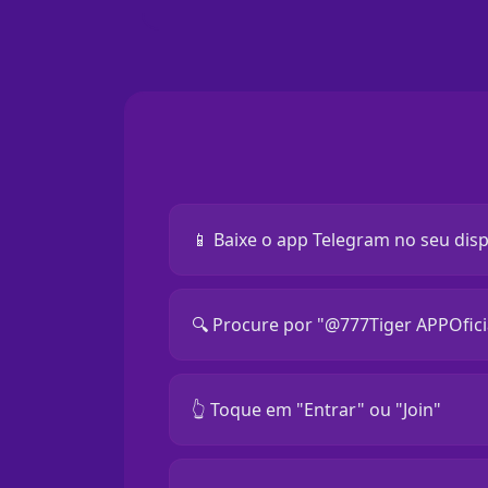
📱 Baixe o app Telegram no seu disp
🔍 Procure por "@777Tiger APPOfici
👆 Toque em "Entrar" ou "Join"