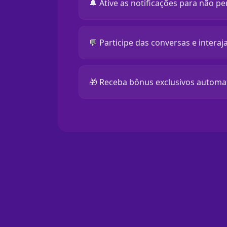
🔔 Ative as notificações para não p
💬 Participe das conversas e interaj
🎁 Receba bônus exclusivos autom