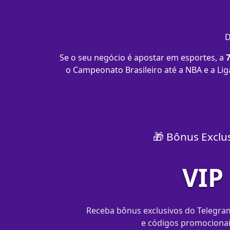
D
Se o seu negócio é apostar em esportes, a
o Campeonato Brasileiro até a NBA e a Li
🎁 Bônus Exclu
VIP
Receba bônus exclusivos do Telegra
e códigos promocionai