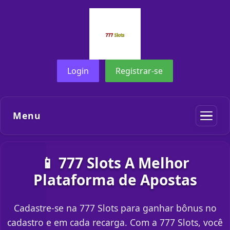
Login
Registrar-se
Menu
📱 777 Slots A Melhor
Plataforma de Apostas
Cadastre-se na 777 Slots para ganhar bônus no
cadastro e em cada recarga. Com a 777 Slots, você