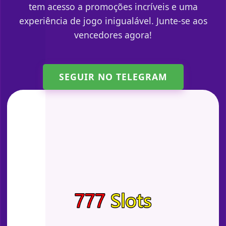
tem acesso a promoções incríveis e uma
experiência de jogo inigualável. Junte-se aos
vencedores agora!
SEGUIR NO TELEGRAM