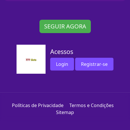
SEGUIR AGORA
Acessos
Login
Registrar-se
Políticas de Privacidade
Termos e Condições
Sitemap