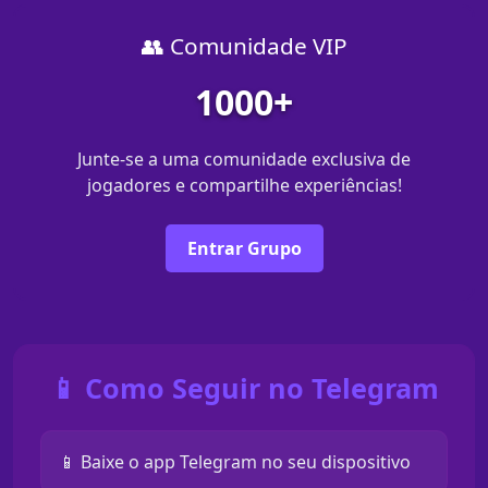
👥 Comunidade VIP
1000+
Junte-se a uma comunidade exclusiva de
jogadores e compartilhe experiências!
Entrar Grupo
📱 Como Seguir no Telegram
📱 Baixe o app Telegram no seu dispositivo