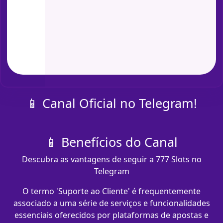
📱 Canal Oficial no Telegram!
📱 Benefícios do Canal
Descubra as vantagens de seguir a 777 Slots no
Telegram
O termo 'Suporte ao Cliente' é frequentemente
associado a uma série de serviços e funcionalidades
essenciais oferecidos por plataformas de apostas e