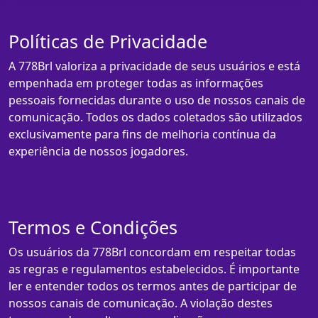
Políticas de Privacidade
A 778Brl valoriza a privacidade de seus usuários e está
empenhada em proteger todas as informações
pessoais fornecidas durante o uso de nossos canais de
comunicação. Todos os dados coletados são utilizados
exclusivamente para fins de melhoria contínua da
experiência de nossos jogadores.
Termos e Condições
Os usuários da 778Brl concordam em respeitar todas
as regras e regulamentos estabelecidos. É importante
ler e entender todos os termos antes de participar de
nossos canais de comunicação. A violação destes