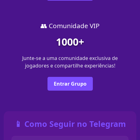
👥 Comunidade VIP
1000+
Junte-se a uma comunidade exclusiva de
jogadores e compartilhe experiências!
Entrar Grupo
📱 Como Seguir no Telegram