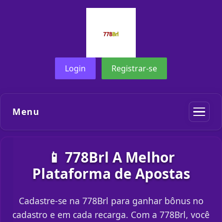
Login
Registrar-se
Menu
📱 778Brl A Melhor
Plataforma de Apostas
Cadastre-se na 778Brl para ganhar bônus no
cadastro e em cada recarga. Com a 778Brl, você