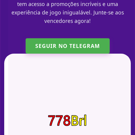
tem acesso a promoções incríveis e uma
experiência de jogo inigualável. Junte-se aos
vencedores agora!
SEGUIR NO TELEGRAM