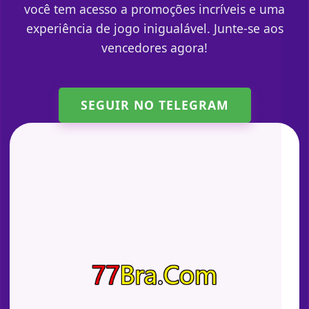
você tem acesso a promoções incríveis e uma
experiência de jogo inigualável. Junte-se aos
vencedores agora!
SEGUIR NO TELEGRAM