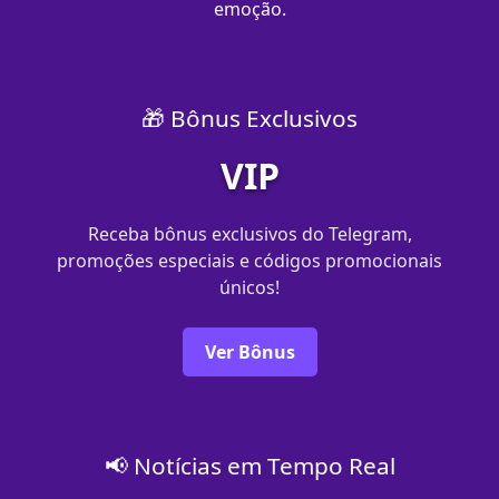
emoção.
🎁 Bônus Exclusivos
VIP
Receba bônus exclusivos do Telegram,
promoções especiais e códigos promocionais
únicos!
Ver Bônus
📢 Notícias em Tempo Real