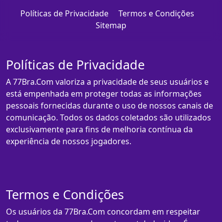
Políticas de Privacidade
Termos e Condições
Sitemap
Políticas de Privacidade
A 77Bra.Com valoriza a privacidade de seus usuários e
está empenhada em proteger todas as informações
pessoais fornecidas durante o uso de nossos canais de
comunicação. Todos os dados coletados são utilizados
exclusivamente para fins de melhoria contínua da
experiência de nossos jogadores.
Termos e Condições
Os usuários da 77Bra.Com concordam em respeitar