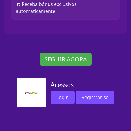
🎁 Receba bônus exclusivos
automaticamente
SEGUIR AGORA
Acessos
Login
Registrar-se