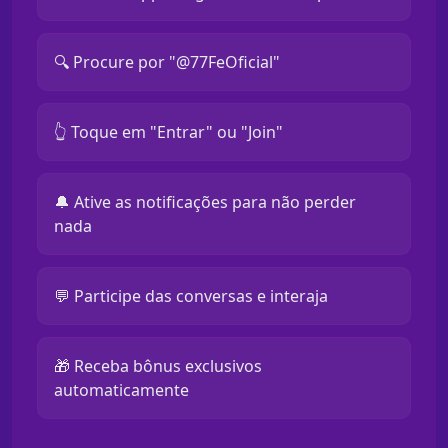
🔍 Procure por "@77FeOficial"
👆 Toque em "Entrar" ou "Join"
🔔 Ative as notificações para não perder
nada
💬 Participe das conversas e interaja
🎁 Receba bônus exclusivos
automaticamente