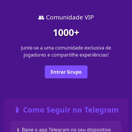
👥 Comunidade VIP
1000+
Junte-se a uma comunidade exclusiva de
jogadores e compartilhe experiências!
Entrar Grupo
📱 Como Seguir no Telegram
📱 Baixe o app Telegram no seu dispositivo