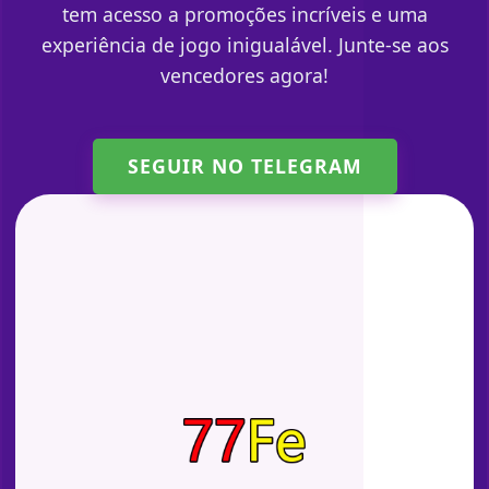
tem acesso a promoções incríveis e uma
experiência de jogo inigualável. Junte-se aos
vencedores agora!
SEGUIR NO TELEGRAM