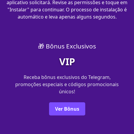
aplicativo solicitará. Revise as permissões e toque em
"Instalar" para continuar. O processo de instalação é
automático e leva apenas alguns segundos.
🎁 Bônus Exclusivos
VIP
Receba bônus exclusivos do Telegram,
promoções especiais e códigos promocionais
únicos!
Ver Bônus