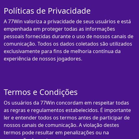
Políticas de Privacidade
A 77Win valoriza a privacidade de seus usuários e está
empenhada em proteger todas as informações
pessoais fornecidas durante o uso de nossos canais de
comunicação. Todos os dados coletados são utilizados
exclusivamente para fins de melhoria contínua da
experiência de nossos jogadores.
Termos e Condições
Os usuários da 77Win concordam em respeitar todas
as regras e regulamentos estabelecidos. É importante
ler e entender todos os termos antes de participar de
nossos canais de comunicação. A violação destes
termos pode resultar em penalizações ou na