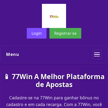
Login
Registrar-se
Menu
📱 77Win A Melhor Plataforma
de Apostas
Cadastre-se na 77Win para ganhar bônus no
cadastro e em cada recarga. Com a 77Win, você