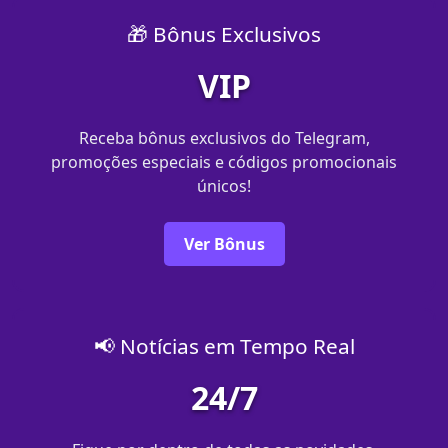
🎁 Bônus Exclusivos
VIP
Receba bônus exclusivos do Telegram,
promoções especiais e códigos promocionais
únicos!
Ver Bônus
📢 Notícias em Tempo Real
24/7