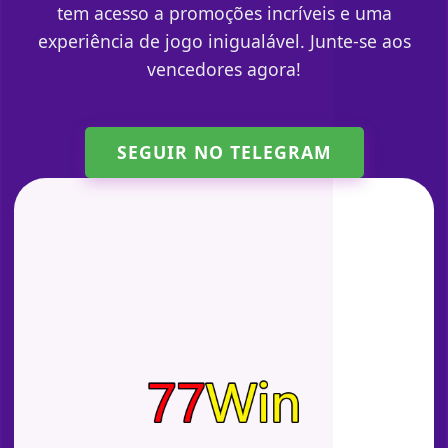
tem acesso a promoções incríveis e uma
experiência de jogo inigualável. Junte-se aos
vencedores agora!
SEGUIR NO TELEGRAM