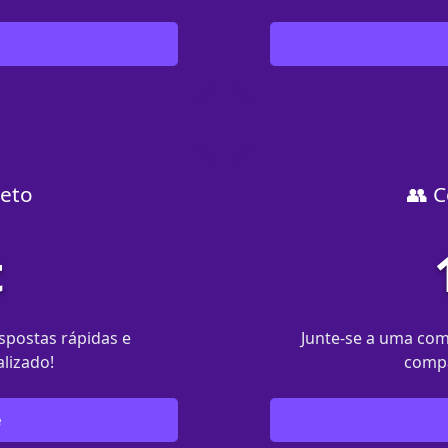
reto
👥 
t
espostas rápidas e
Junte-se a uma com
lizado!
compa
e