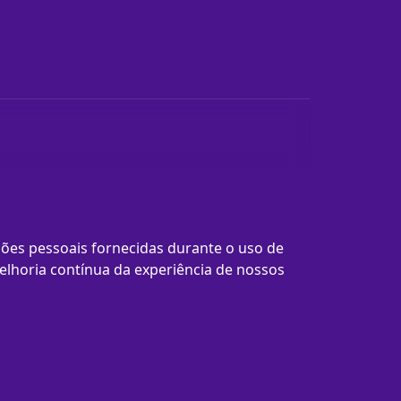
ões pessoais fornecidas durante o uso de
elhoria contínua da experiência de nossos