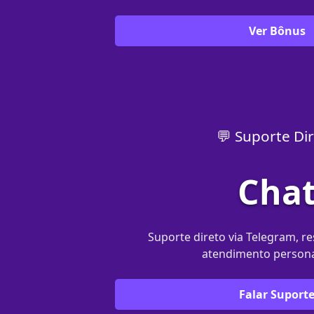
Ver Bônus
💬 Suporte Di
Cha
Suporte direto via Telegram, r
atendimento persona
Falar Suport