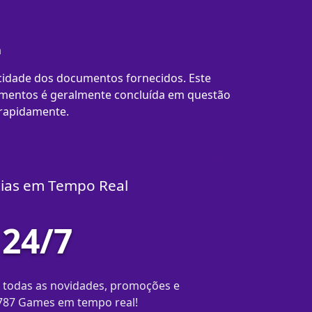
m
icidade dos documentos fornecidos. Este
ocumentos é geralmente concluída em questão
 rapidamente.
cias em Tempo Real
24/7
e todas as novidades, promoções e
787 Games em tempo real!