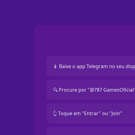
📱 Baixe o app Telegram no seu disp
🔍 Procure por "@787 GamesOficial
👆 Toque em "Entrar" ou "Join"