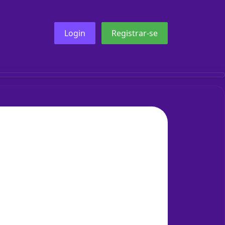
Login
Registrar-se