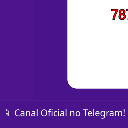
📱 Canal Oficial no Telegram!