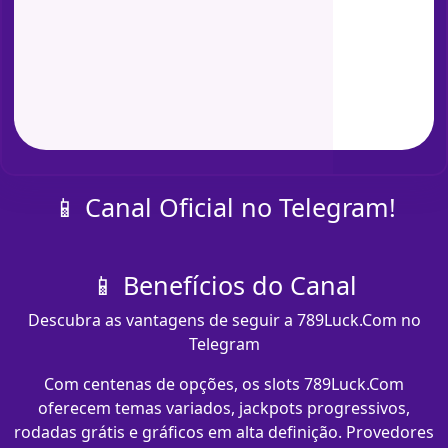
📱 Canal Oficial no Telegram!
📱 Benefícios do Canal
Descubra as vantagens de seguir a 789Luck.Com no
Telegram
Com centenas de opções, os slots 789Luck.Com
oferecem temas variados, jackpots progressivos,
rodadas grátis e gráficos em alta definição. Provedores