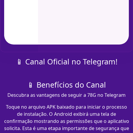
📱 Canal Oficial no Telegram!
📱 Benefícios do Canal
Descubra as vantagens de seguir a 78G no Telegram
Toque no arquivo APK baixado para iniciar o processo
de instalação. O Android exibirá uma tela de
confirmação mostrando as permissões que o aplicativo
solicita. Esta é uma etapa importante de segurança que