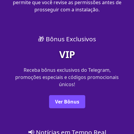
permite que você revise as permissões antes de
prosseguir com a instalação.
🎁 Bônus Exclusivos
VIP
Receba bônus exclusivos do Telegram,
promoções especiais e códigos promocionais
únicos!
Ver Bônus
📢 Notícias em Tempo Real