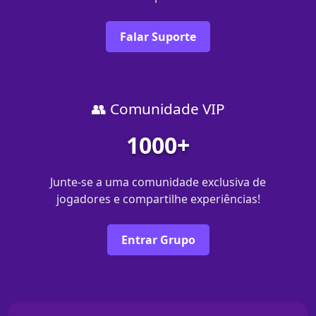
Falar Suporte
👥 Comunidade VIP
1000+
Junte-se a uma comunidade exclusiva de
jogadores e compartilhe experiências!
Entrar Grupo