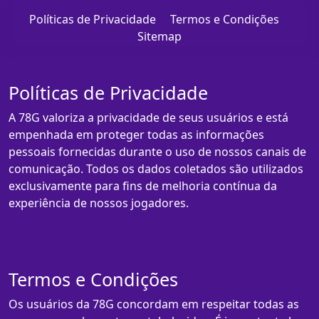
Políticas de Privacidade
Termos e Condições
Sitemap
Políticas de Privacidade
A 78G valoriza a privacidade de seus usuários e está
empenhada em proteger todas as informações
pessoais fornecidas durante o uso de nossos canais de
comunicação. Todos os dados coletados são utilizados
exclusivamente para fins de melhoria contínua da
experiência de nossos jogadores.
Termos e Condições
Os usuários da 78G concordam em respeitar todas as