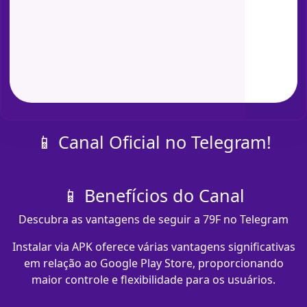
📱 Canal Oficial no Telegram!
📱 Benefícios do Canal
Descubra as vantagens de seguir a 79F no Telegram
Instalar via APK oferece várias vantagens significativas
em relação ao Google Play Store, proporcionando
maior controle e flexibilidade para os usuários.