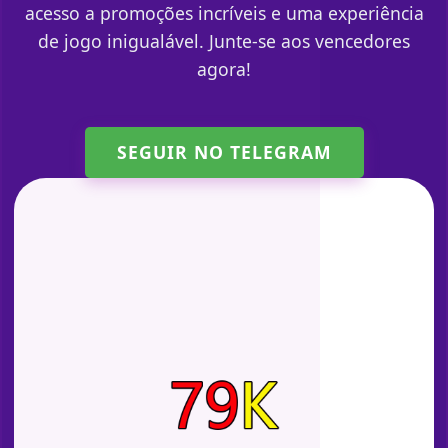
acesso a promoções incríveis e uma experiência
de jogo inigualável. Junte-se aos vencedores
agora!
SEGUIR NO TELEGRAM