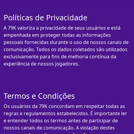
Políticas de Privacidade
A 79K valoriza a privacidade de seus usuários e está
empenhada em proteger todas as informações
pessoais fornecidas durante o uso de nossos canais de
comunicação. Todos os dados coletados são utilizados
exclusivamente para fins de melhoria contínua da
experiência de nossos jogadores.
Termos e Condições
Os usuários da 79K concordam em respeitar todas as
regras e regulamentos estabelecidos. É importante ler
e entender todos os termos antes de participar de
nossos canais de comunicação. A violação destes