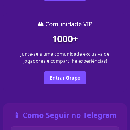
👥 Comunidade VIP
1000+
Junte-se a uma comunidade exclusiva de
jogadores e compartilhe experiências!
Entrar Grupo
📱 Como Seguir no Telegram