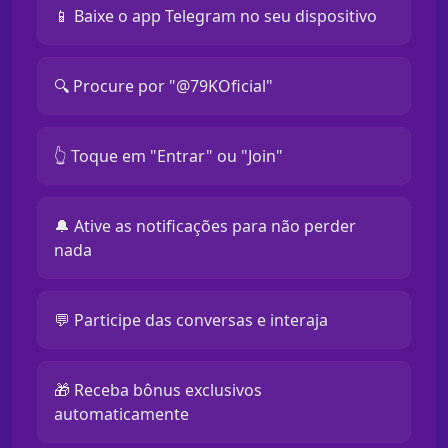
📱 Baixe o app Telegram no seu dispositivo
🔍 Procure por "@79KOficial"
👆 Toque em "Entrar" ou "Join"
🔔 Ative as notificações para não perder
nada
💬 Participe das conversas e interaja
🎁 Receba bônus exclusivos
automaticamente