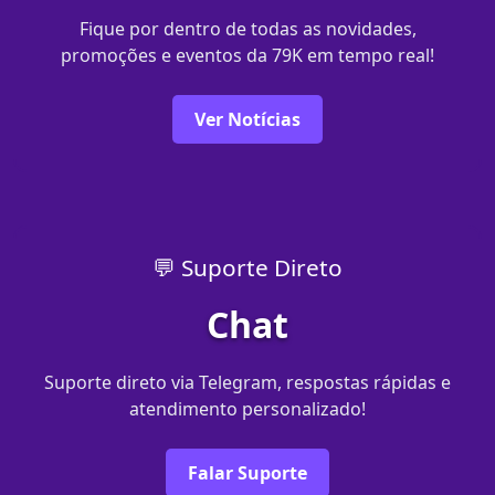
Fique por dentro de todas as novidades,
promoções e eventos da 79K em tempo real!
Ver Notícias
💬 Suporte Direto
Chat
Suporte direto via Telegram, respostas rápidas e
atendimento personalizado!
Falar Suporte