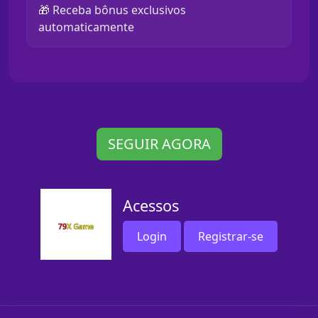
🎁 Receba bônus exclusivos
automaticamente
SEGUIR AGORA
Acessos
Login
Registrar-se