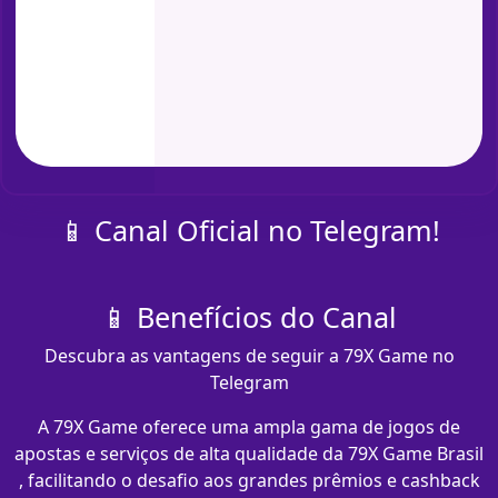
📱 Canal Oficial no Telegram!
📱 Benefícios do Canal
Descubra as vantagens de seguir a 79X Game no
Telegram
A 79X Game oferece uma ampla gama de jogos de
apostas e serviços de alta qualidade da 79X Game Brasil
, facilitando o desafio aos grandes prêmios e cashback