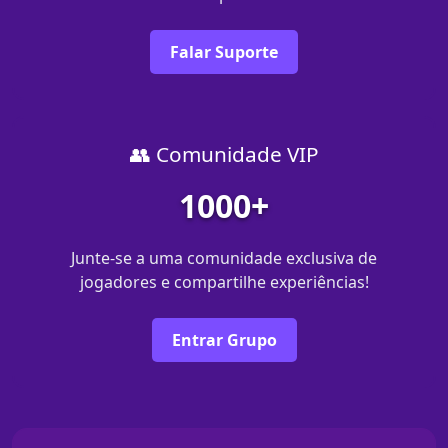
Falar Suporte
👥 Comunidade VIP
1000+
Junte-se a uma comunidade exclusiva de
jogadores e compartilhe experiências!
Entrar Grupo