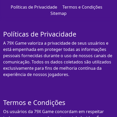
Políticas de Privacidade
Termos e Condições
Sitemap
Políticas de Privacidade
A 79X Game valoriza a privacidade de seus usuários e
está empenhada em proteger todas as informações
pessoais fornecidas durante o uso de nossos canais de
comunicação. Todos os dados coletados são utilizados
exclusivamente para fins de melhoria contínua da
experiência de nossos jogadores.
Termos e Condições
Os usuários da 79X Game concordam em respeitar