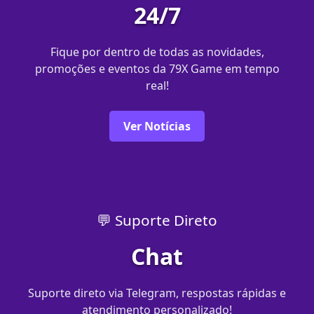
24/7
Fique por dentro de todas as novidades,
promoções e eventos da 79X Game em tempo
real!
Ver Notícias
💬 Suporte Direto
Chat
Suporte direto via Telegram, respostas rápidas e
atendimento personalizado!