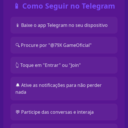
📱 Como Seguir no Telegram
📱 Baixe o app Telegram no seu dispositivo
🔍 Procure por "@79X GameOficial"
👆 Toque em "Entrar" ou "Join"
🔔 Ative as notificações para não perder
nada
💬 Participe das conversas e interaja