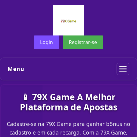
Login
Registrar-se
Menu
📱 79X Game A Melhor
Plataforma de Apostas
Cadastre-se na 79X Game para ganhar bônus no
cadastro e em cada recarga. Com a 79X Game,