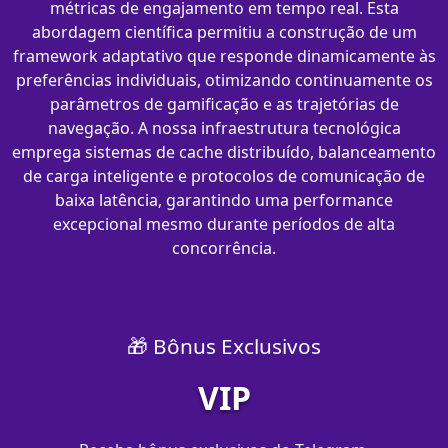
métricas de engajamento em tempo real. Esta
abordagem científica permitiu a construção de um
framework adaptativo que responde dinamicamente às
preferências individuais, otimizando continuamente os
parâmetros de gamificação e as trajetórias de
navegação. A nossa infraestrutura tecnológica
emprega sistemas de cache distribuído, balanceamento
de carga inteligente e protocolos de comunicação de
baixa latência, garantindo uma performance
excepcional mesmo durante períodos de alta
concorrência.
🎁 Bônus Exclusivos
VIP