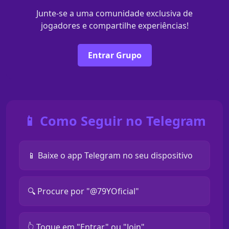
Junte-se a uma comunidade exclusiva de
jogadores e compartilhe experiências!
Entrar Grupo
📱 Como Seguir no Telegram
📱 Baixe o app Telegram no seu dispositivo
🔍 Procure por "@79YOficial"
👆 Toque em "Entrar" ou "Join"