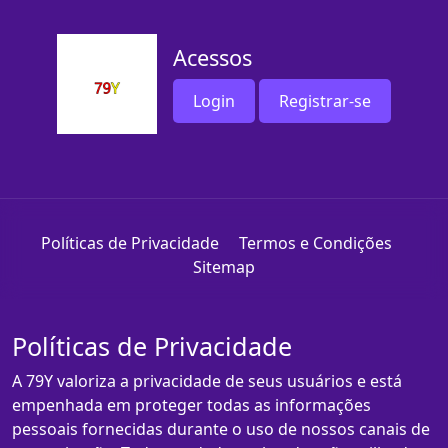
Acessos
Login
Registrar-se
Políticas de Privacidade
Termos e Condições
Sitemap
Políticas de Privacidade
A 79Y valoriza a privacidade de seus usuários e está
empenhada em proteger todas as informações
pessoais fornecidas durante o uso de nossos canais de