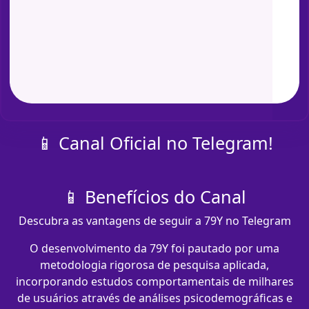
📱 Canal Oficial no Telegram!
📱 Benefícios do Canal
Descubra as vantagens de seguir a 79Y no Telegram
O desenvolvimento da 79Y foi pautado por uma
metodologia rigorosa de pesquisa aplicada,
incorporando estudos comportamentais de milhares
de usuários através de análises psicodemográficas e