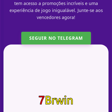
tem acesso a promoções incríveis e uma
experiência de jogo inigualável. Junte-se aos
vencedores agora!
SEGUIR NO TELEGRAM