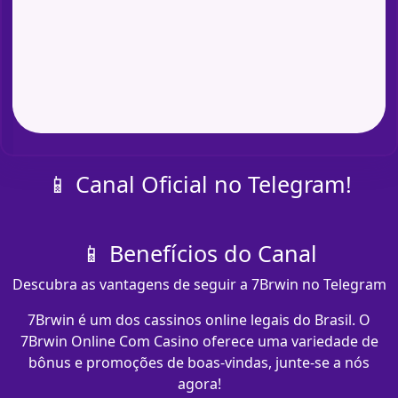
📱 Canal Oficial no Telegram!
📱 Benefícios do Canal
Descubra as vantagens de seguir a 7Brwin no Telegram
7Brwin é um dos cassinos online legais do Brasil. O
7Brwin Online Com Casino oferece uma variedade de
bônus e promoções de boas-vindas, junte-se a nós
agora!