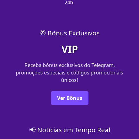
24h.
🎁 Bônus Exclusivos
VIP
Receba bônus exclusivos do Telegram,
promoções especiais e códigos promocionais
únicos!
Ver Bônus
📢 Notícias em Tempo Real