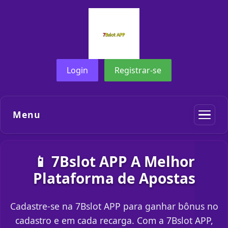
Login
Registrar-se
Menu
📱 7Bslot APP A Melhor
Plataforma de Apostas
Cadastre-se na 7Bslot APP para ganhar bônus no
cadastro e em cada recarga. Com a 7Bslot APP,