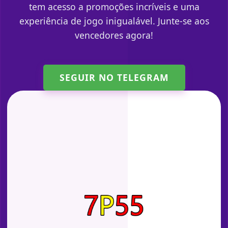
tem acesso a promoções incríveis e uma
experiência de jogo inigualável. Junte-se aos
vencedores agora!
SEGUIR NO TELEGRAM