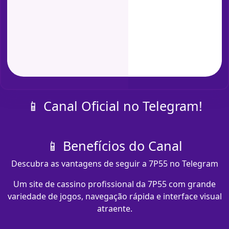
📱 Canal Oficial no Telegram!
📱 Benefícios do Canal
Descubra as vantagens de seguir a 7P55 no Telegram
Um site de cassino profissional da 7P55 com grande
variedade de jogos, navegação rápida e interface visual
atraente.