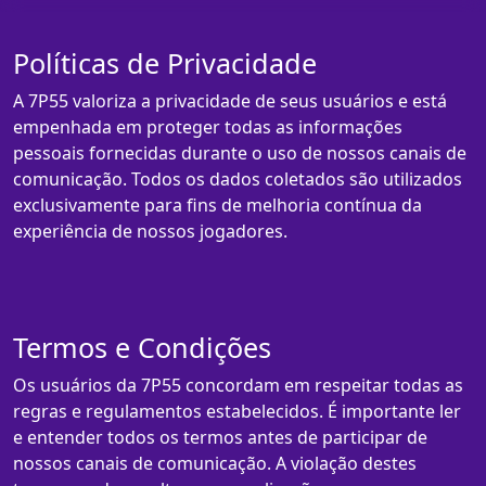
Políticas de Privacidade
A 7P55 valoriza a privacidade de seus usuários e está
empenhada em proteger todas as informações
pessoais fornecidas durante o uso de nossos canais de
comunicação. Todos os dados coletados são utilizados
exclusivamente para fins de melhoria contínua da
experiência de nossos jogadores.
Termos e Condições
Os usuários da 7P55 concordam em respeitar todas as
regras e regulamentos estabelecidos. É importante ler
e entender todos os termos antes de participar de
nossos canais de comunicação. A violação destes