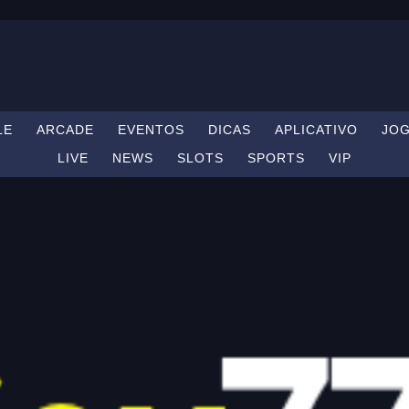
LE
ARCADE
EVENTOS
DICAS
APLICATIVO
JO
LIVE
NEWS
SLOTS
SPORTS
VIP