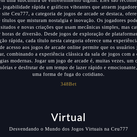
em uma subcultura de entretenimento digital. Eles são reconhe
, jogabilidade rápida e gráficos vibrantes que atraem jogadore
 site Ceu777, a categoria de jogos de arcade se destaca, ofe
 títulos que misturam nostalgia e inovação. Os jogadores po
visitados e novas criações que usam mecânicas simples, mas cat
 horas de diversão. Desde jogos de exploração de plataformas
ção rápida, cada título nesta categoria oferece uma experiênci
 de acesso aos jogos de arcade online permite que os usuário
ar, combinando a experiência clássica da sala de jogos com a
gias modernas. Jogar um jogo de arcade é, muitas vezes, um 
mórias e desfrutar de um tempo de lazer rápido e emocionante
uma forma de fuga do cotidiano.
348Bet
Virtual
Desvendando o Mundo dos Jogos Virtuais na Ceu777