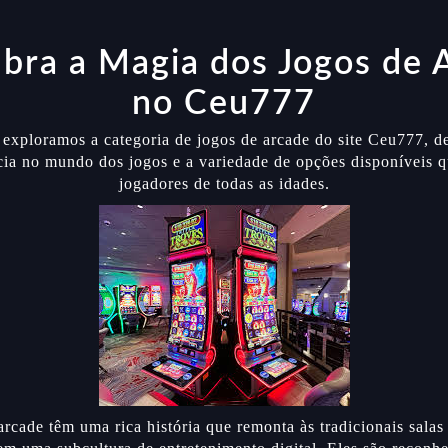
bra a Magia dos Jogos de 
no Ceu777
, exploramos a categoria de jogos de arcade do site Ceu777, d
ia no mundo dos jogos e a variedade de opções disponíveis 
jogadores de todas as idades.
rcade têm uma rica história que remonta às tradicionais salas