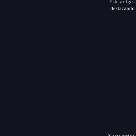
Este artigo
destacando 