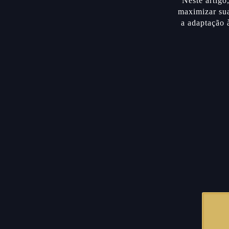
Neste artigo
maximizar sua
a adaptação 