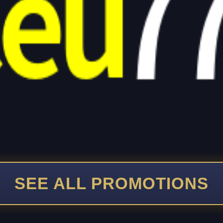
SEE ALL PROMOTIONS