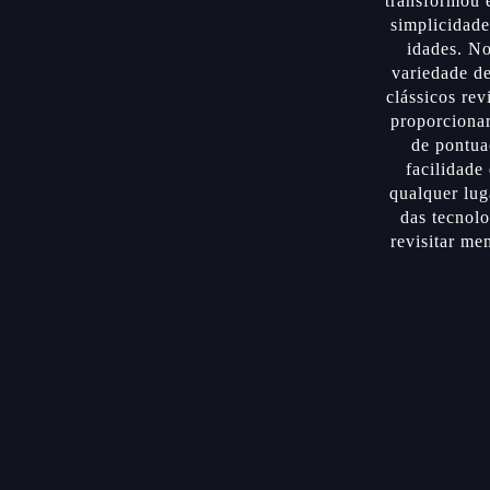
transformou 
simplicidade
idades. No
variedade de
clássicos re
proporcionar
de pontua
facilidade
qualquer lug
das tecnolo
revisitar me