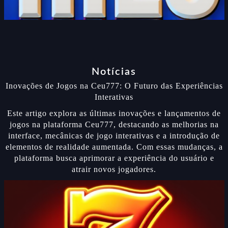
Notícias
Inovações de Jogos na Ceu777: O Futuro das Experiências
Interativas
Este artigo explora as últimas inovações e lançamentos de
jogos na plataforma Ceu777, destacando as melhorias na
interface, mecânicas de jogo interativas e a introdução de
elementos de realidade aumentada. Com essas mudanças, a
plataforma busca aprimorar a experiência do usuário e
atrair novos jogadores.