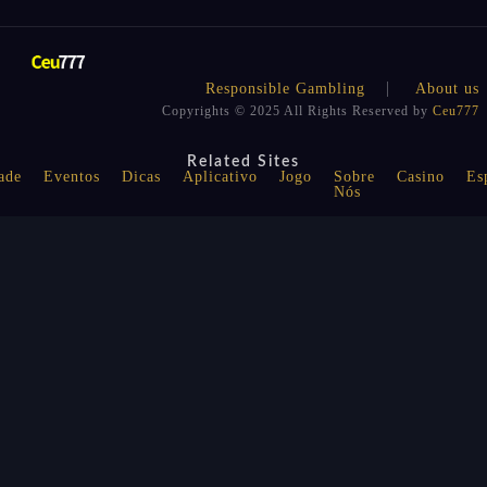
Responsible Gambling
About us
Copyrights © 2025 All Rights Reserved by
Ceu777
Related Sites
ade
Eventos
Dicas
Aplicativo
Jogo
Sobre
Casino
Es
Nós