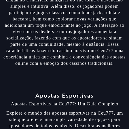
simples e intuitiva. Além disso, os jogadores podem
participar de jogos clássicos como blackjack, roleta e
baccarat, bem como explorar novas variações que
adicionam um toque emocionante ao jogo. A interação ao
vivo com os dealers e outros jogadores aumenta a
socialização, fazendo com que os apostadores se sintam
parte de uma comunidade, mesmo à distância. Essas
características fazem do cassino ao vivo no Ceu777 uma
experiência única que combina a conveniência das apostas
online com a emoção dos cassinos tradicionais.
Apostas Esportivas
Apostas Esportivas na Ceu777: Um Guia Completo
Explore o mundo das apostas esportivas na Ceu777, um
site que oferece uma ampla variedade de opções para
apostadores de todos os níveis. Descubra as melhores