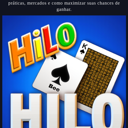
práticas, mercados e como maximizar suas chances de
ganhar.