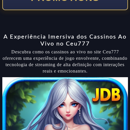
A Experiência Imersiva dos Cassinos Ao
Vivo no Ceu777
Descubra como os cassinos ao vivo no site Ceu777
oferecem uma experiência de jogo envolvente, combinando
tecnologia de streaming de alta definição com interações
reais e emocionantes.